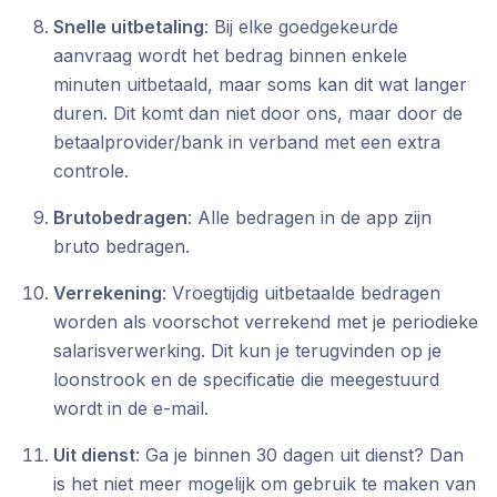
Snelle uitbetaling
: Bij elke goedgekeurde
aanvraag wordt het bedrag binnen enkele
minuten uitbetaald, maar soms kan dit wat langer
duren. Dit komt dan niet door ons, maar door de
betaalprovider/bank in verband met een extra
controle.
Brutobedragen
: Alle bedragen in de app zijn
bruto bedragen.
Verrekening
: Vroegtijdig uitbetaalde bedragen
worden als voorschot verrekend met je periodieke
salarisverwerking. Dit kun je terugvinden op je
loonstrook en de specificatie die meegestuurd
wordt in de e-mail.
Uit dienst
: Ga je binnen 30 dagen uit dienst? Dan
is het niet meer mogelijk om gebruik te maken van