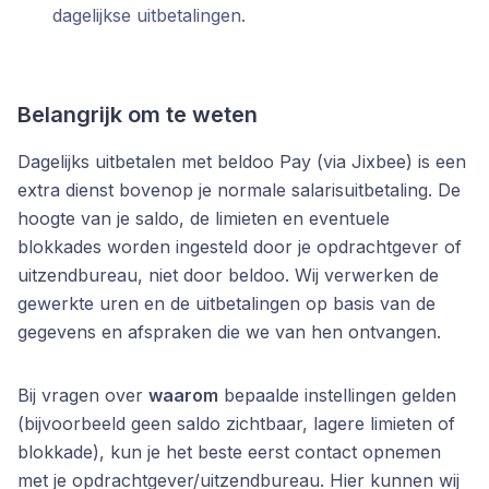
dagelijkse uitbetalingen.
Belangrijk om te weten
Dagelijks uitbetalen met beldoo Pay (via Jixbee) is een
extra dienst bovenop je normale salarisuitbetaling. De
hoogte van je saldo, de limieten en eventuele
blokkades worden ingesteld door je opdrachtgever of
uitzendbureau, niet door beldoo. Wij verwerken de
gewerkte uren en de uitbetalingen op basis van de
gegevens en afspraken die we van hen ontvangen.
Bij vragen over
waarom
bepaalde instellingen gelden
(bijvoorbeeld geen saldo zichtbaar, lagere limieten of
blokkade), kun je het beste eerst contact opnemen
met je opdrachtgever/uitzendbureau. Hier kunnen wij