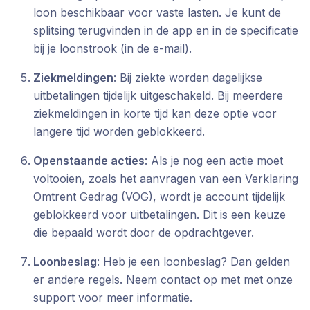
loon beschikbaar voor vaste lasten. Je kunt de
splitsing terugvinden in de app en in de specificatie
bij je loonstrook (in de e-mail).
Ziekmeldingen
: Bij ziekte worden dagelijkse
uitbetalingen tijdelijk uitgeschakeld. Bij meerdere
ziekmeldingen in korte tijd kan deze optie voor
langere tijd worden geblokkeerd.
Openstaande acties
: Als je nog een actie moet
voltooien, zoals het aanvragen van een Verklaring
Omtrent Gedrag (VOG), wordt je account tijdelijk
geblokkeerd voor uitbetalingen. Dit is een keuze
die bepaald wordt door de opdrachtgever.
Loonbeslag
: Heb je een loonbeslag? Dan gelden
er andere regels. Neem contact op met met onze
support voor meer informatie.