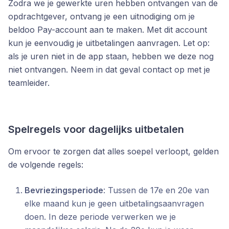
Zodra we je gewerkte uren hebben ontvangen van de
opdrachtgever, ontvang je een uitnodiging om je
beldoo Pay-account aan te maken. Met dit account
kun je eenvoudig je uitbetalingen aanvragen. Let op:
als je uren niet in de app staan, hebben we deze nog
niet ontvangen. Neem in dat geval contact op met je
teamleider.
Spelregels voor dagelijks uitbetalen
Om ervoor te zorgen dat alles soepel verloopt, gelden
de volgende regels:
Bevriezingsperiode
: Tussen de 17e en 20e van
elke maand kun je geen uitbetalingsaanvragen
doen. In deze periode verwerken we je