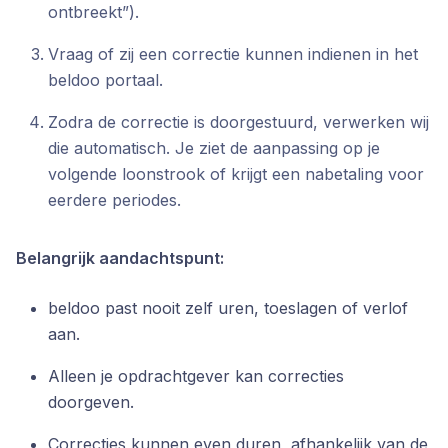
ontbreekt”).
Vraag of zij een correctie kunnen indienen in het
beldoo portaal.
Zodra de correctie is doorgestuurd, verwerken wij
die automatisch. Je ziet de aanpassing op je
volgende loonstrook of krijgt een nabetaling voor
eerdere periodes.
Belangrijk aandachtspunt:
beldoo past nooit zelf uren, toeslagen of verlof
aan.
Alleen je opdrachtgever kan correcties
doorgeven.
Correcties kunnen even duren, afhankelijk van de