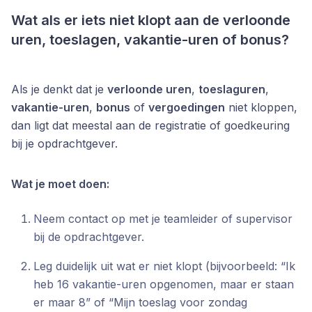
Wat als er iets niet klopt aan de verloonde
uren, toeslagen, vakantie-uren of bonus?
Als je denkt dat je
verloonde uren
,
toeslaguren
,
vakantie-uren
,
bonus
of
vergoedingen
niet kloppen,
dan ligt dat meestal aan de registratie of goedkeuring
bij je opdrachtgever.
Wat je moet doen:
Neem contact op met je teamleider of supervisor
bij de opdrachtgever.
Leg duidelijk uit wat er niet klopt (bijvoorbeeld: “Ik
heb 16 vakantie-uren opgenomen, maar er staan
er maar 8” of “Mijn toeslag voor zondag