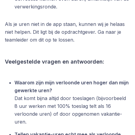
verwerkingsronde.
Als je uren niet in de app staan, kunnen wij je helaas
niet helpen. Dit ligt bij de opdrachtgever. Ga naar je
teamleider om dit op te lossen.
Veelgestelde vragen en antwoorden:
Waarom zijn mijn verloonde uren hoger dan mijn
gewerkte uren?
Dat komt bijna altijd door toeslagen (bijvoorbeeld
8 uur werken met 100% toeslag telt als 16
verloonde uren) of door opgenomen vakantie-
uren.
Tellen vakantie-uren echt mee als verloonde