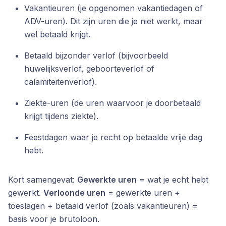
Vakantieuren (je opgenomen vakantiedagen of
ADV-uren). Dit zijn uren die je niet werkt, maar
wel betaald krijgt.
Betaald bijzonder verlof (bijvoorbeeld
huwelijksverlof, geboorteverlof of
calamiteitenverlof).
Ziekte-uren (de uren waarvoor je doorbetaald
krijgt tijdens ziekte).
Feestdagen waar je recht op betaalde vrije dag
hebt.
Kort samengevat:
Gewerkte uren
= wat je echt hebt
gewerkt.
Verloonde uren
= gewerkte uren +
toeslagen + betaald verlof (zoals vakantieuren) =
basis voor je brutoloon.