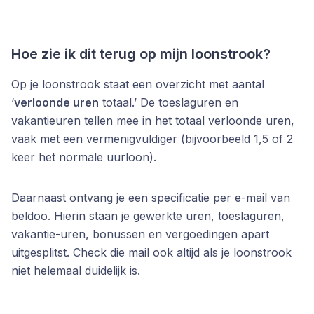
Hoe zie ik dit terug op mijn loonstrook?
Op je loonstrook staat een overzicht met aantal
‘
verloonde uren
totaal.’ De toeslaguren en
vakantieuren tellen mee in het totaal verloonde uren,
vaak met een vermenigvuldiger (bijvoorbeeld 1,5 of 2
keer het normale uurloon).
Daarnaast ontvang je een specificatie per e-mail van
beldoo. Hierin staan je gewerkte uren, toeslaguren,
vakantie-uren, bonussen en vergoedingen apart
uitgesplitst. Check die mail ook altijd als je loonstrook
niet helemaal duidelijk is.