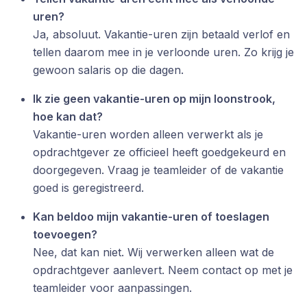
uren?
Ja, absoluut. Vakantie-uren zijn betaald verlof en
tellen daarom mee in je verloonde uren. Zo krijg je
gewoon salaris op die dagen.
Ik zie geen vakantie-uren op mijn loonstrook,
hoe kan dat?
Vakantie-uren worden alleen verwerkt als je
opdrachtgever ze officieel heeft goedgekeurd en
doorgegeven. Vraag je teamleider of de vakantie
goed is geregistreerd.
Kan beldoo mijn vakantie-uren of toeslagen
toevoegen?
Nee, dat kan niet. Wij verwerken alleen wat de
opdrachtgever aanlevert. Neem contact op met je
teamleider voor aanpassingen.