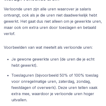
Verloonde uren zijn alle uren waarover je salaris
ontvangt, ook als je die uren niet daadwerkelijk hebt
gewerkt. Het gaat dus niet alleen om je gewerkte uren,
maar ook om extra uren door toeslagen en betaald
verlof.
Voorbeelden van wat meetelt als verloonde uren:
Je gewone gewerkte uren (de uren die je echt
hebt gewerkt).
Toeslaguren (bijvoorbeeld 50% of 100% toeslag
voor onregelmatige uren, zaterdag, zondag,
feestdagen of overwerk). Deze uren tellen vaak
extra mee, waardoor je verloonde uren hoger
uitvallen.