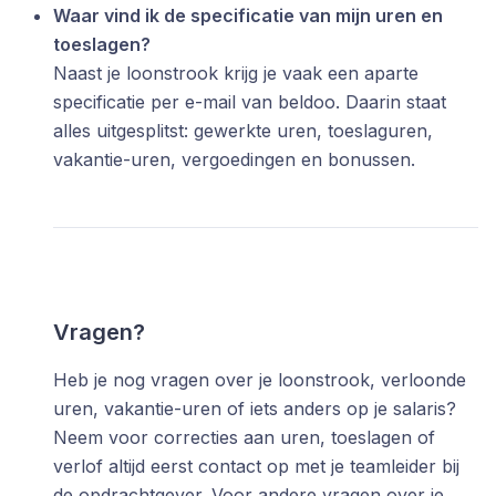
Waar vind ik de specificatie van mijn uren en
toeslagen?
Naast je loonstrook krijg je vaak een aparte
specificatie per e-mail van beldoo. Daarin staat
alles uitgesplitst: gewerkte uren, toeslaguren,
vakantie-uren, vergoedingen en bonussen.
Vragen?
Heb je nog vragen over je loonstrook, verloonde
uren, vakantie-uren of iets anders op je salaris?
Neem voor correcties aan uren, toeslagen of
verlof altijd eerst contact op met je teamleider bij
de opdrachtgever. Voor andere vragen over je